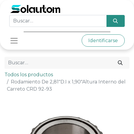
Identificarse
Todos los productos
Rodamiento De 2,81"D.I x 1,90"Altura Interno del
Carreto CRD 92-93