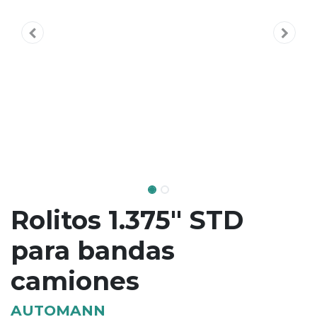
Rolitos 1.375" STD
para bandas
camiones
AUTOMANN