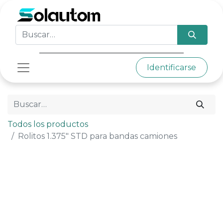
Identificarse
Todos los productos
Rolitos 1.375" STD para bandas camiones