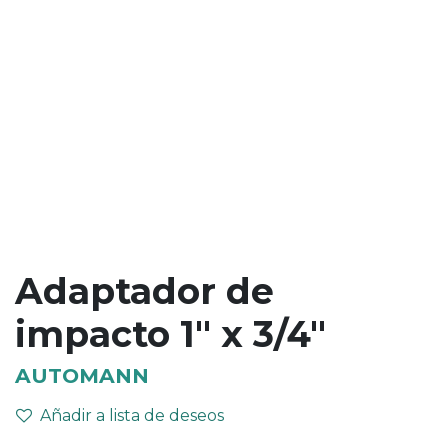
Adaptador de
impacto 1" x 3/4"
AUTOMANN
Añadir a lista de deseos