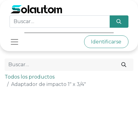
Identificarse
Todos los productos
Adaptador de impacto 1" x 3/4"