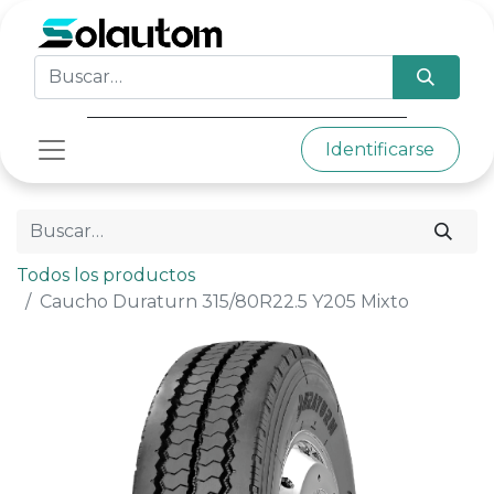
Identificarse
Todos los productos
Caucho Duraturn 315/80R22.5 Y205 Mixto