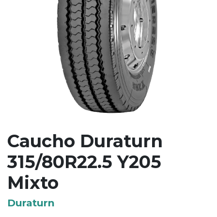
Caucho Duraturn
315/80R22.5 Y205
Mixto
Duraturn