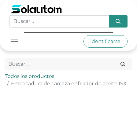
Identificarse
Todos los productos
Empacadura de carcaza enfriador de aceite ISX