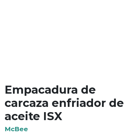
Empacadura de
carcaza enfriador de
aceite ISX
McBee