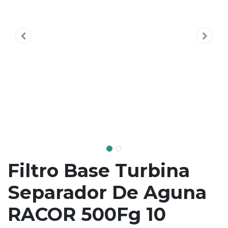
Filtro Base Turbina
Separador De Aguna
RACOR 500Fg 10