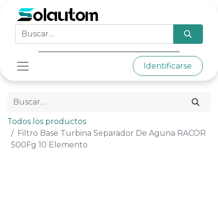
Identificarse
Todos los productos
Filtro Base Turbina Separador De Aguna RACOR
500Fg 10 Elemento