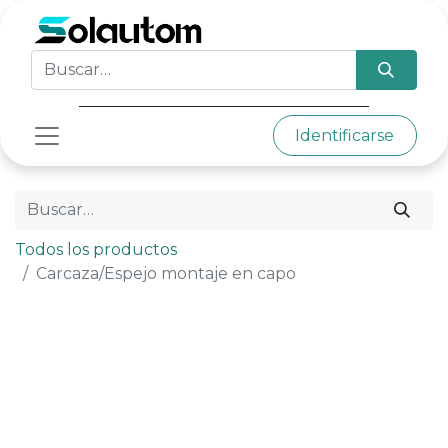
Identificarse
Todos los productos
Carcaza/Espejo montaje en capo