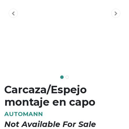
Carcaza/Espejo
montaje en capo
AUTOMANN
Not Available For Sale