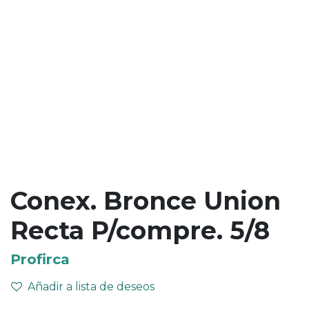
Conex. Bronce Union
Recta P/compre. 5/8
Profirca
Añadir a lista de deseos