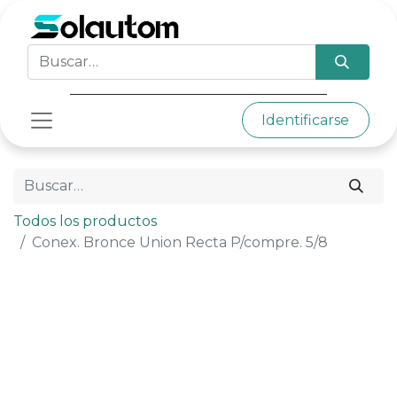
Identificarse
Todos los productos
Conex. Bronce Union Recta P/compre. 5/8