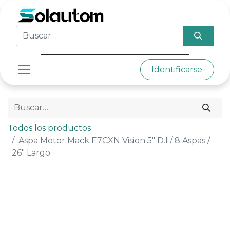
Identificarse
Todos los productos
Aspa Motor Mack E7CXN Vision 5" D.I / 8 Aspas /
26" Largo