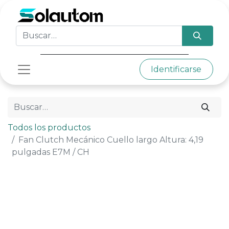
Identificarse
Todos los productos
Fan Clutch Mecánico Cuello largo Altura: 4,19
pulgadas E7M / CH