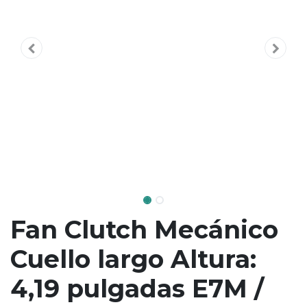
Fan Clutch Mecánico
Cuello largo Altura:
4,19 pulgadas E7M /