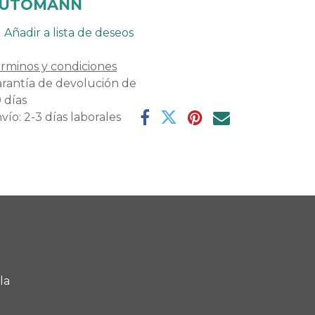
UTOMANN
Añadir a lista de deseos
rminos y condiciones
rantía de devolución de
 días
vío: 2-3 días laborales
la