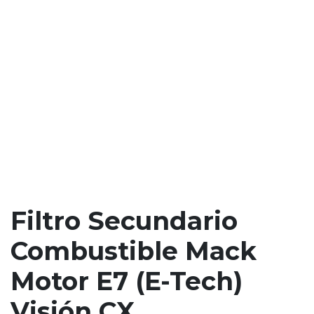
Filtro Secundario
Combustible Mack
Motor E7 (E-Tech)
Visión CX