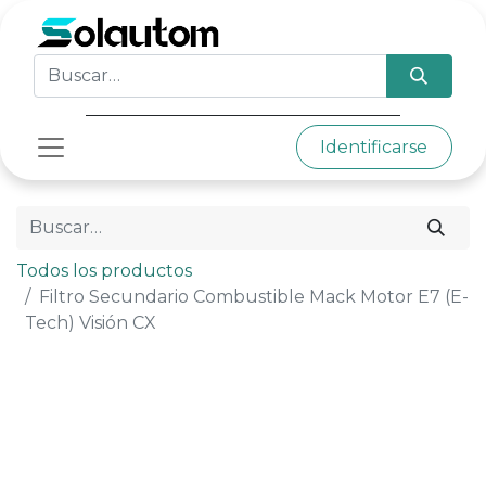
Identificarse
Todos los productos
Filtro Secundario Combustible Mack Motor E7 (E-
Tech) Visión CX