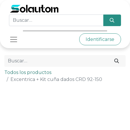
Identificarse
Todos los productos
Excentrica + Kit cuña dados CRD 92-150