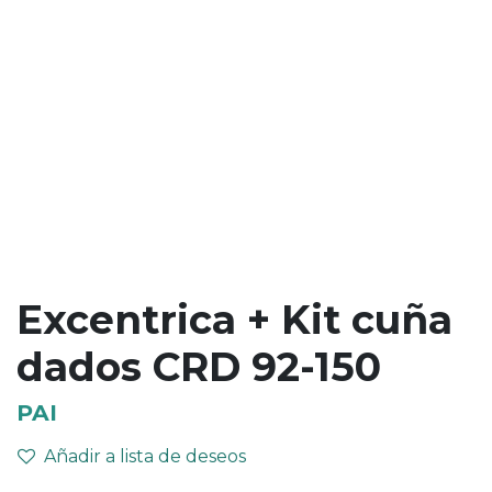
Excentrica + Kit cuña
dados CRD 92-150
PAI
Añadir a lista de deseos