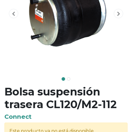
Bolsa suspensión
trasera CL120/M2-112
Connect
Este producto ya no está disponible.