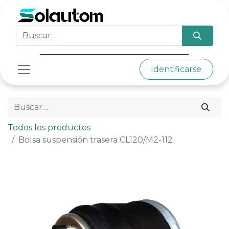
Identificarse
Todos los productos
Bolsa suspensión trasera CL120/M2-112