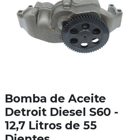
Bomba de Aceite
Detroit Diesel S60 -
12,7 Litros de 55
Dientes