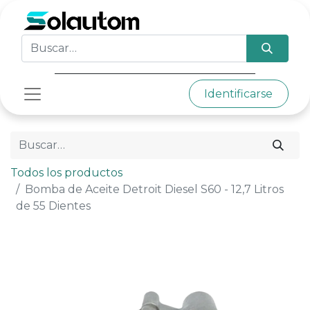
Identificarse
Todos los productos
Bomba de Aceite Detroit Diesel S60 - 12,7 Litros
de 55 Dientes