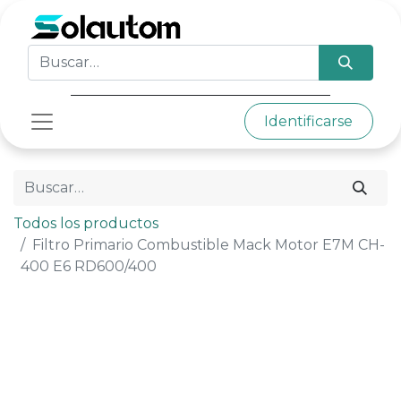
Identificarse
Todos los productos
Filtro Primario Combustible Mack Motor E7M CH-
400 E6 RD600/400