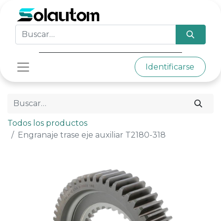
Identificarse
Todos los productos
Engranaje trase eje auxiliar T2180-318