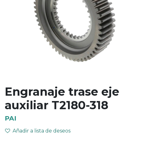
Engranaje trase eje
auxiliar T2180-318
PAI
Añadir a lista de deseos