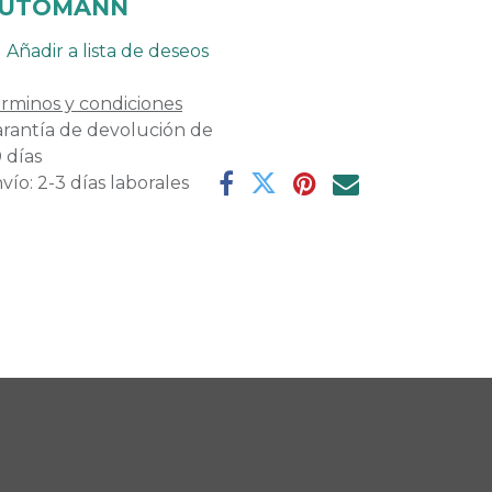
UTOMANN
Añadir a lista de deseos
rminos y condiciones
rantía de devolución de
 días
vío: 2-3 días laborales