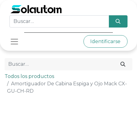
Identificarse
Todos los productos
Amortiguador De Cabina Espiga y Ojo Mack CX-
GU-CH-RD