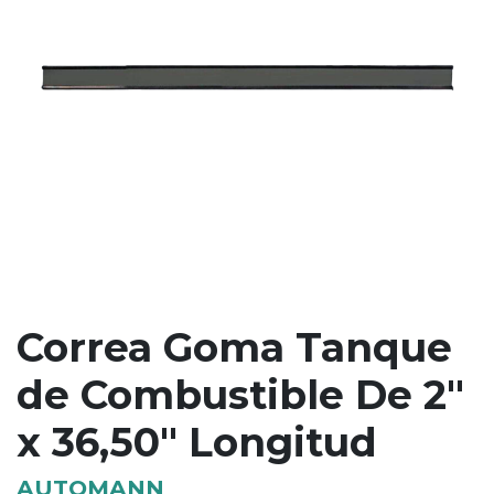
Correa Goma Tanque
de Combustible De 2"
x 36,50" Longitud
AUTOMANN