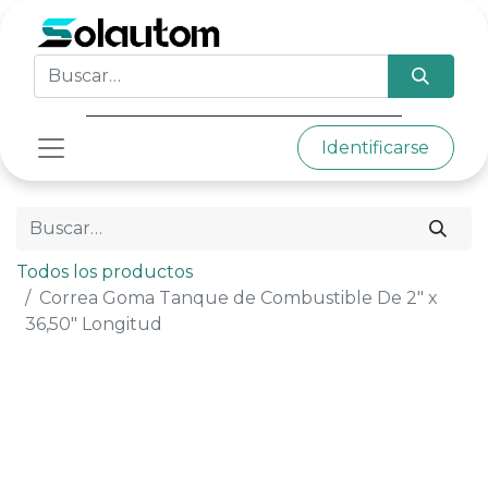
Identificarse
Todos los productos
Correa Goma Tanque de Combustible De 2" x
36,50" Longitud