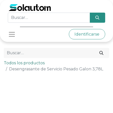
Identificarse
Todos los productos
Desengrasante de Servicio Pesado Galon 3,78L