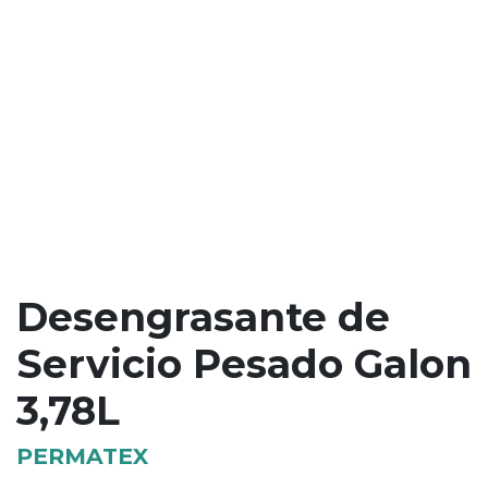
Desengrasante de
Servicio Pesado Galon
3,78L
PERMATEX