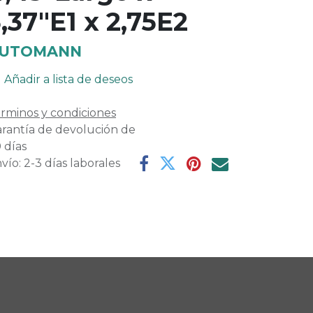
,37"E1 x 2,75E2
UTOMANN
Añadir a lista de deseos
rminos y condiciones
rantía de devolución de
 días
vío: 2-3 días laborales