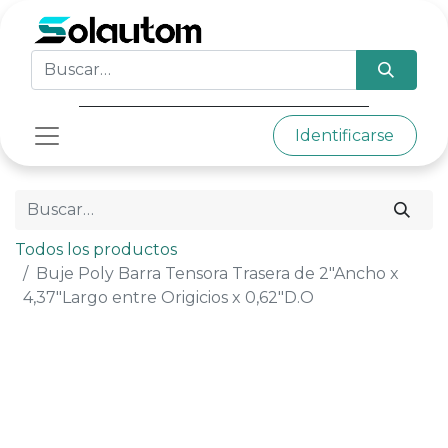
Identificarse
Todos los productos
Buje Poly Barra Tensora Trasera de 2"Ancho x
4,37"Largo entre Origicios x 0,62"D.O