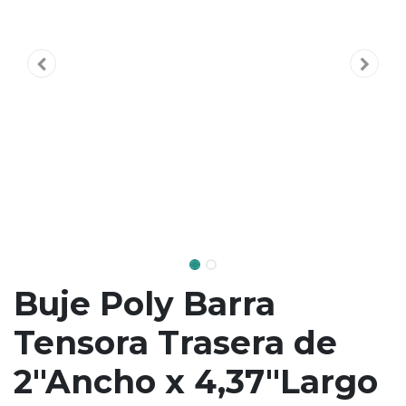
Buje Poly Barra
Tensora Trasera de
2"Ancho x 4,37"Largo